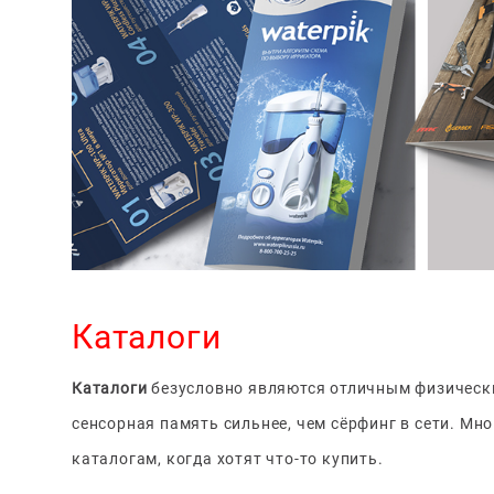
Каталоги
Каталоги
безусловно являются отличным физически
сенсорная память сильнее, чем сёрфинг в сети. Мн
каталогам, когда хотят что-то купить.