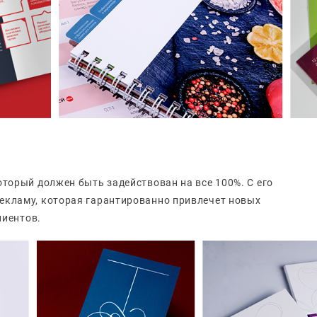
торый должен быть задействован на все 100%. С его
екламу, которая гарантированно привлечет новых
лиентов.