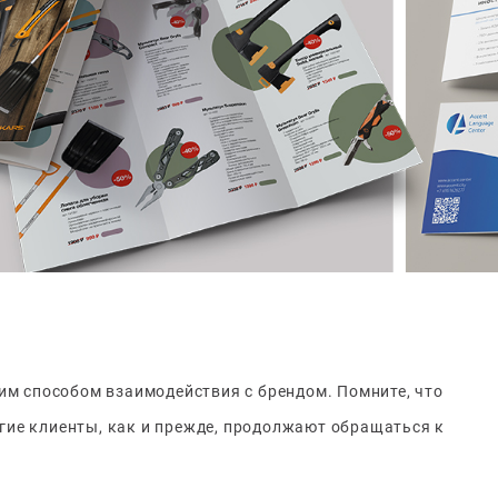
м способом взаимодействия с брендом. Помните, что
огие клиенты, как и прежде, продолжают обращаться к