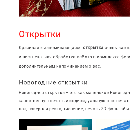
Открытки
Красивая и запоминающаяся
открытка
очень важн
и постпечатная обработка всё это в комплексе фор
дополнительным напоминанием о вас.
Новогодние открытки
Новогодняя открытка – это как маленькое Новогодн
качественную печать и индивидуальную постпечатн
лак, лазерная резка, тиснение, печать 3D фольгой и 