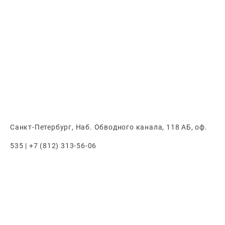
Санкт-Петербург, Наб. Обводного канала, 118 АБ, оф.
535 | +7 (812) 313-56-06