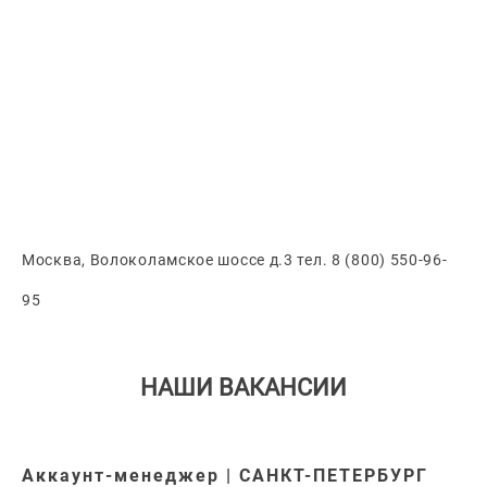
Москва, Волоколамское шоссе д.3 тел. 8 (800) 550-96-
95
НАШИ ВАКАНСИИ
Аккаунт-менеджер | САНКТ-ПЕТЕРБУРГ