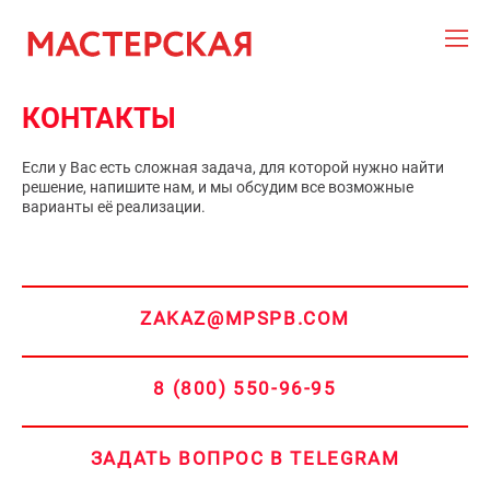
КОНТАКТЫ
Если
у Вас есть сложная задача, для которой нужно найти
решение, напишите нам, и мы обсудим все возможные
варианты её реализации.
ZAKAZ@MPSPB.COM
8 (800) 550-96-95
ЗАДАТЬ ВОПРОС В TELEGRAM