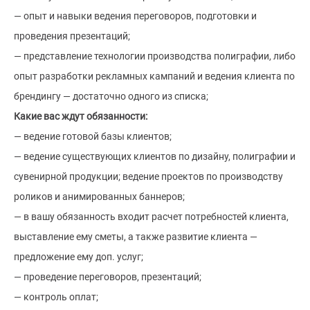
— опыт и навыки ведения переговоров, подготовки и
проведения презентаций;
— представление технологии производства полиграфии, либо
опыт разработки рекламных кампаний и ведения клиента по
брендингу — достаточно одного из списка;
Какие вас ждут обязанности:
— ведение готовой базы клиентов;
— ведение существующих клиентов по дизайну, полиграфии и
сувенирной продукции; ведение проектов по производству
роликов и анимированных баннеров;
— в вашу обязанность входит расчет потребностей клиента,
выставление ему сметы, а также развитие клиента —
предложение ему доп. услуг;
— проведение переговоров, презентаций;
— контроль оплат;