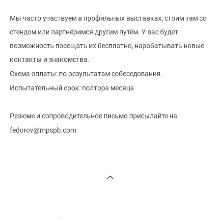
Мы часто участвуем в профильных выставках, стоим там со
стендом или партнёримся другим путём. У вас будет
возможность посещать их бесплатно, нарабатывать новые
контакты и знакомства.
Схема оплаты: по результатам собеседования.
Испытательный срок: полтора месяца
Резюме и сопроводительное письмо присылайте на
fedorov@mpspb.com