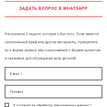
ЗАДАТЬ ВОПРОС В WHATSAPP
Расскажите о задаче, которая у Вас есть. Если имеется
заполненный бриф или другие материалы, прикрепите
их к форме заявки. Мы ознакомимся с Вашим проектом
и свяжемся для обсуждения всех деталей.
E-Mail *
Телефон
Я согласен на
обработку персональных данных
*