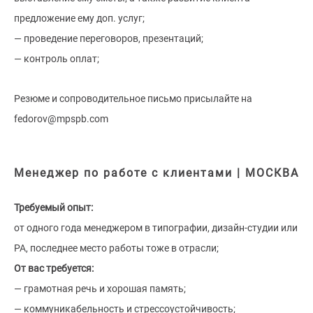
предложение ему доп. услуг;
— проведение переговоров, презентаций;
— контроль оплат;
Резюме и сопроводительное письмо присылайте на
fedorov@mpspb.com
Менеджер по работе с клиентами | МОСКВА
Требуемый опыт:
от одного года менеджером в типографии, дизайн-студии или
РА, последнее место работы тоже в отрасли;
От вас требуется:
— грамотная речь и хорошая память;
— коммуникабельность и стрессоустойчивость;